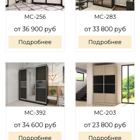
МС-256
МС-283
от 36 900 руб
от 33 800 руб
Подробнее
Подробнее
МС-392
МС-203
от 34 600 руб
от 23 800 руб
Подробнее
Подробнее