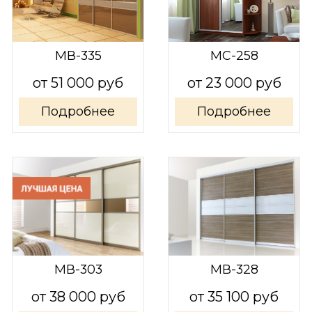
МВ-335
МС-258
от 51 000 руб
от 23 000 руб
Подробнее
Подробнее
МВ-303
МВ-328
от 38 000 руб
от 35 100 руб