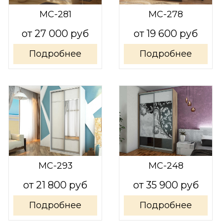
МС-281
МС-278
от 27 000 руб
от 19 600 руб
Подробнее
Подробнее
МС-293
МС-248
от 21 800 руб
от 35 900 руб
Подробнее
Подробнее