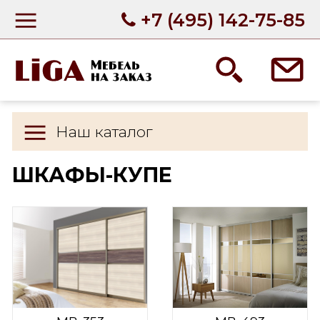
+7 (495) 142-75-85
Наш каталог
ШКАФЫ-КУПЕ