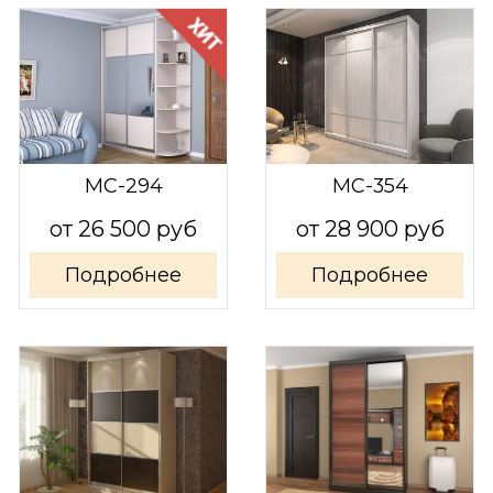
МС-294
МС-354
от 26 500 руб
от 28 900 руб
Подробнее
Подробнее