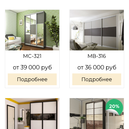
МС-321
МВ-316
от 39 000 руб
от 36 000 руб
Подробнее
Подробнее
20%