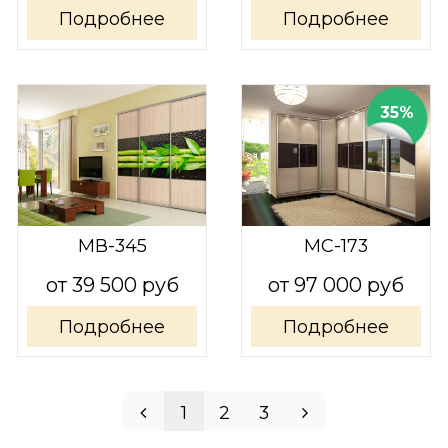
Подробнее
Подробнее
35%
МВ-345
МС-173
от 39 500 руб
от 97 000 руб
Подробнее
Подробнее
1
2
3