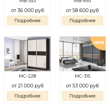
МВ-353
МВ-493
от 36 000 руб
от 58 600 руб
Подробнее
Подробнее
МС-228
МС-315
от 21 000 руб
от 53 000 руб
Подробнее
Подробнее