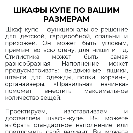
ШКАФЫ КУПЕ ПО ВАШИМ
РАЗМЕРАМ
Шкаф-купе – функциональное решение
для детской, гардеробной, спальни и
прихожей. Он может быть угловым,
прямым, во всю стену, для ниши и т.д.
Стилистика может быть самая
разнообразная. Наполнение может
предусматривать: выдвижные ящики,
штанги для одежды, полки, корзины,
органайзеры. «Правильная начинка»
поможет вместить максимальное
количество вещей.
Проектируем, изготавливаем и
доставляем шкафы-купе. Вы можете
выбрать стандартное наполнение или
предложить свой вариант. Вы можете