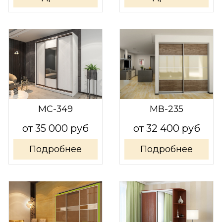
МС-349
МВ-235
от 35 000 руб
от 32 400 руб
Подробнее
Подробнее