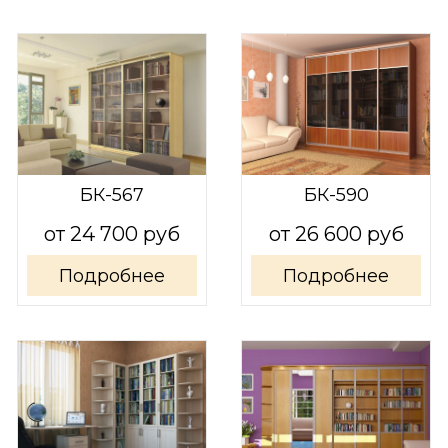
БК-567
БК-590
от 24 700 руб
от 26 600 руб
Подробнее
Подробнее