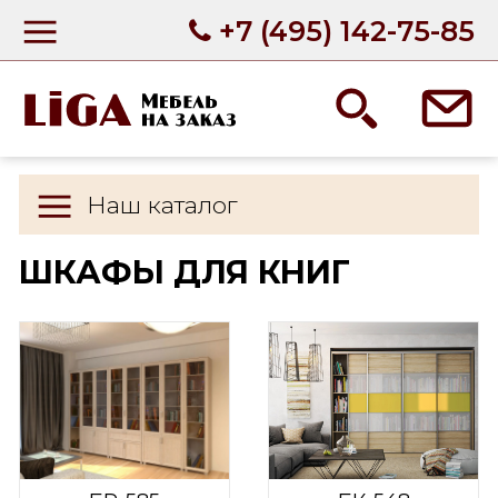
+7 (495) 142-75-85
Наш каталог
ШКАФЫ ДЛЯ КНИГ