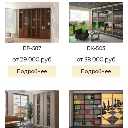
БР-587
БК-503
от 29 000 руб
от 38 000 руб
Подробнее
Подробнее