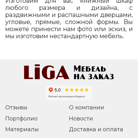
Изготовим для вас книжный шкаф
любого размера и дизайна, с
раздвижными и распашными дверцами,
угловые, прямые, сложной формы. Вы
можете принести нам фото или эскиз, и
мы изготовим нестандартную мебель.
Отзывы
О компании
Портфолио
Новости
Материалы
Доставка и оплата