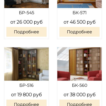
БР-545
БК-571
от 26 000 руб
от 46 500 руб
Подробнее
Подробнее
БР-516
БК-560
от 19 800 руб
от 38 000 руб
Подробнее
Подробнее