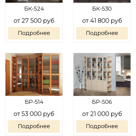
БК-524
БК-530
от 27 500 руб
от 41 800 руб
Подробнее
Подробнее
БР-514
БР-506
от 53 000 руб
от 21 000 руб
Подробнее
Подробнее