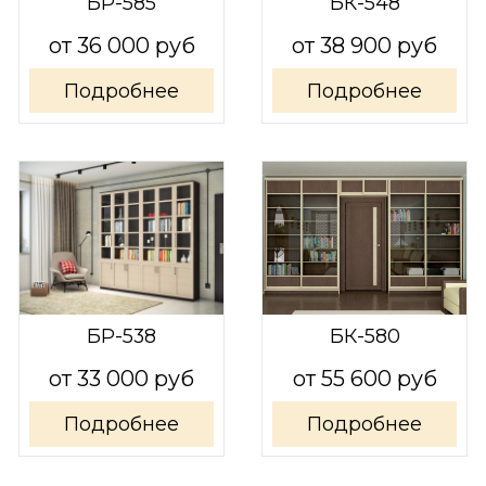
БР-585
БК-548
от 36 000 руб
от 38 900 руб
Подробнее
Подробнее
БР-538
БК-580
от 33 000 руб
от 55 600 руб
Подробнее
Подробнее