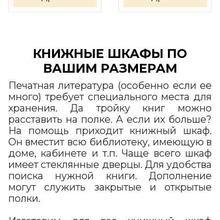
КНИЖНЫЕ ШКАФЫ ПО
ВАШИМ РАЗМЕРАМ
Печатная литература (особенно если ее
много) требует специального места для
хранения. Да тройку книг можно
расставить на полке. А если их больше?
На помощь приходит книжный шкаф.
Он вместит всю библиотеку, имеющую в
доме, кабинете и т.п. Чаще всего шкаф
имеет стеклянные дверцы. Для удобства
поиска нужной книги. Дополнение
могут служить закрытые и открытые
полки.