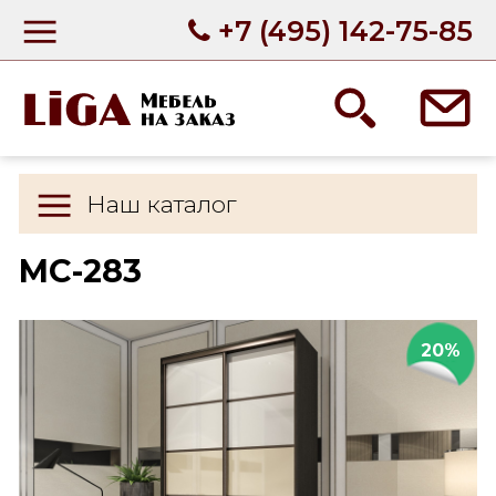
+7 (495) 142-75-85
Наш каталог
МС-283
20%