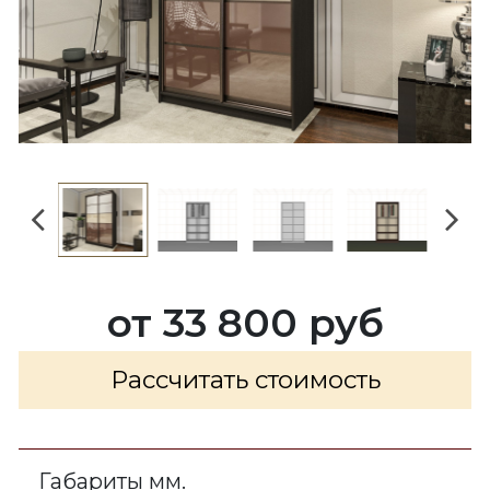
от 33 800 руб
Рассчитать стоимость
Габариты мм.