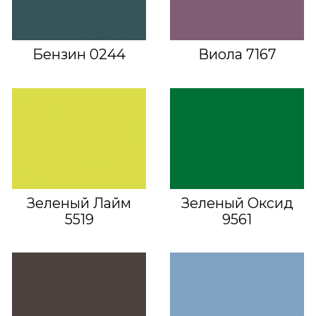
Бензин 0244
Виола 7167
Зеленый Лайм
Зеленый Оксид
5519
9561