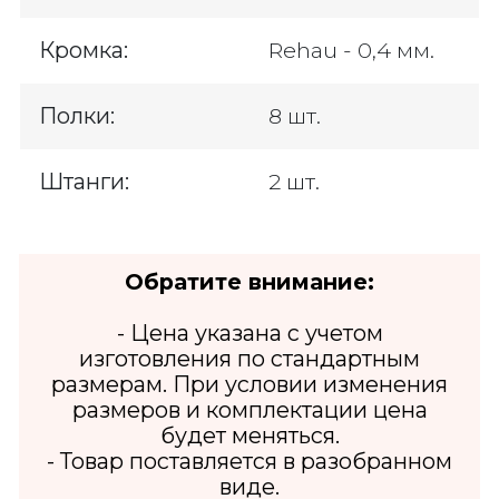
Кромка:
Rehau - 0,4 мм.
Полки:
8 шт.
Штанги:
2 шт.
Обратите внимание:
- Цена указана с учетом
изготовления по стандартным
размерам. При условии изменения
размеров и комплектации цена
будет меняться.
- Товар поставляется в разобранном
виде.