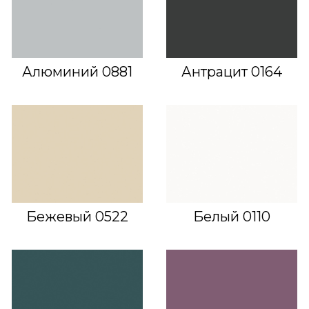
Алюминий 0881
Антрацит 0164
Бежевый 0522
Белый 0110