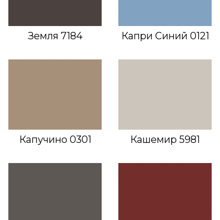
Земля 7184
Капри Синий 0121
Капучино 0301
Кашемир 5981