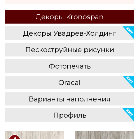
Декоры Kronospan
Декоры Увадрев-Холдинг
Пескоструйные рисунки
Фотопечать
Oracal
Варианты наполнения
Профиль