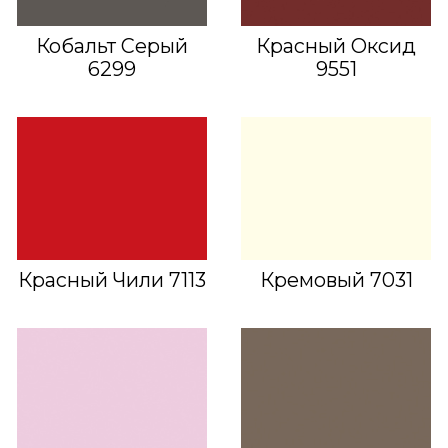
Кобальт Серый
Красный Оксид
6299
9551
Красный Чили 7113
Кремовый 7031