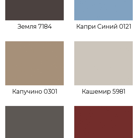
Земля 7184
Капри Синий 0121
Капучино 0301
Кашемир 5981