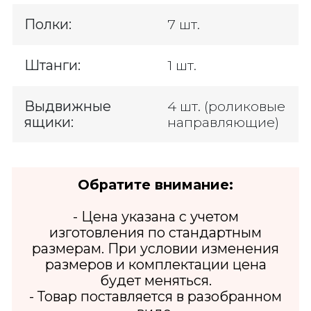
Полки:
7 шт.
Штанги:
1 шт.
Выдвижные
4 шт. (роликовые
ящики:
направляющие)
Обратите внимание:
- Цена указана с учетом
изготовления по стандартным
размерам. При условии изменения
размеров и комплектации цена
будет меняться.
- Товар поставляется в разобранном