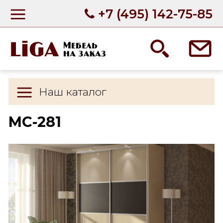
+7 (495) 142-75-85
Наш каталог
МС-281