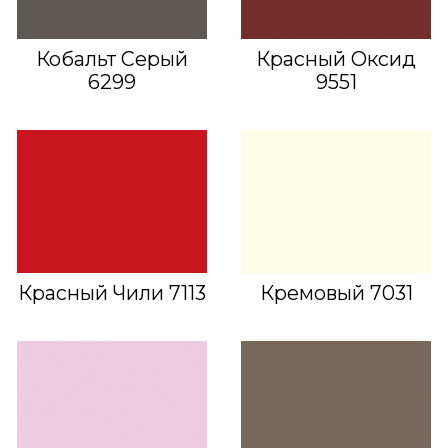
Кобальт Серый
Красный Оксид
6299
9551
Красный Чили 7113
Кремовый 7031