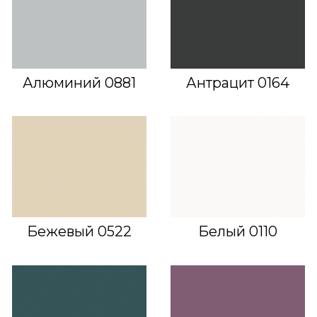
Алюминий 0881
Антрацит 0164
Бежевый 0522
Белый 0110