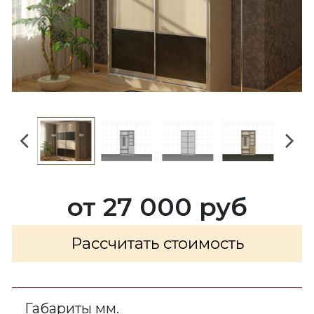
от 27 000 руб
Рассчитать стоимость
Габариты мм.