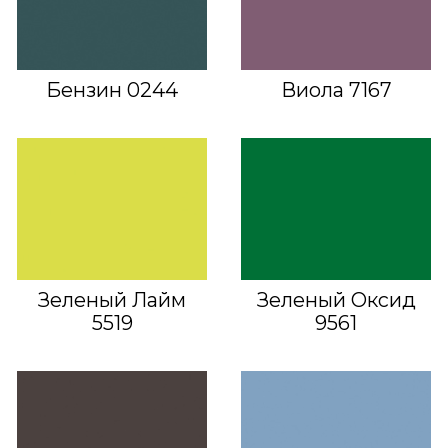
Бензин 0244
Виола 7167
Зеленый Лайм
Зеленый Оксид
5519
9561