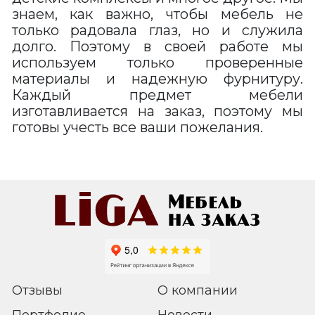
знаем, как важно, чтобы мебель не
только радовала глаз, но и служила
долго. Поэтому в своей работе мы
используем только проверенные
материалы и надежную фурнитуру.
Каждый предмет мебели
изготавливается на заказ, поэтому мы
готовы учесть все ваши пожелания.
Отзывы
О компании
Портфолио
Новости