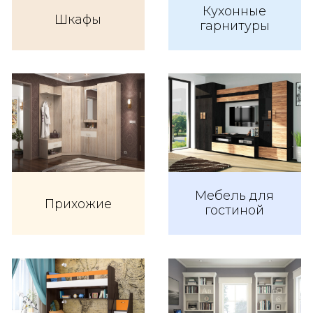
Кухонные
Шкафы
гарнитуры
Мебель для
Прихожие
гостиной