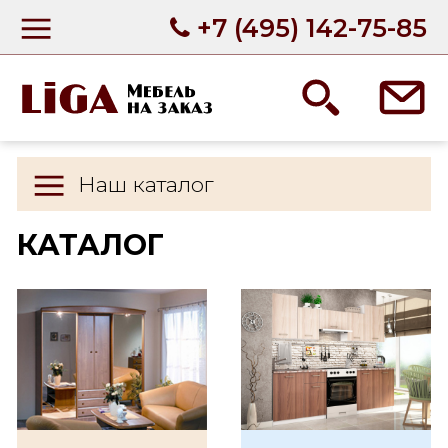
+7 (495) 142-75-85
Наш каталог
КАТАЛОГ