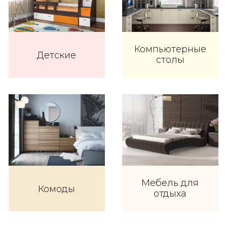
Компьютерные
Детские
столы
Мебель для
Комоды
отдыха