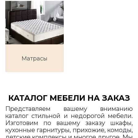
Матрасы
КАТАЛОГ МЕБЕЛИ НА ЗАКАЗ
Представляем вашему вниманию
каталог стильной и недорогой мебели.
Изготовим по вашему заказу шкафы,
кухонные гарнитуры, прихожие, комоды,
детские комплексы и многое другое. Мы