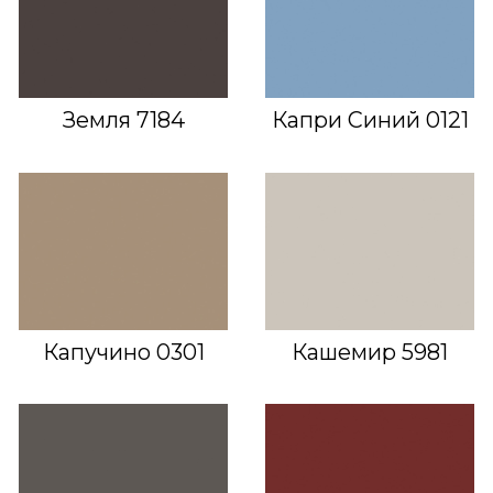
Земля 7184
Капри Синий 0121
Капучино 0301
Кашемир 5981