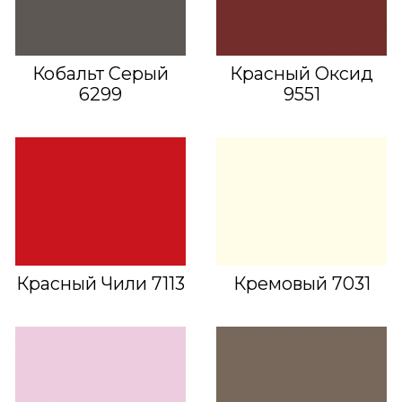
Кобальт Серый
Красный Оксид
6299
9551
Красный Чили 7113
Кремовый 7031