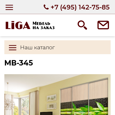
+7 (495) 142-75-85
Наш каталог
МВ-345