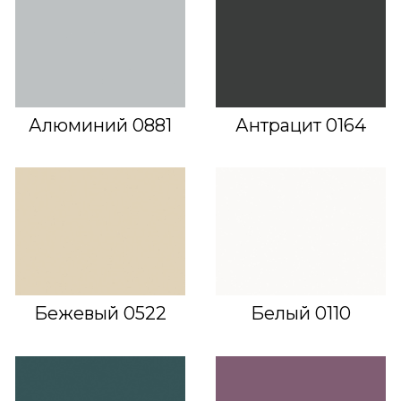
Алюминий 0881
Антрацит 0164
Бежевый 0522
Белый 0110