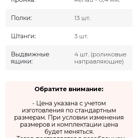
Полки:
13 шт.
Штанги:
3 шт.
Выдвижные
4 шт. (роликовые
ящики:
направляющие)
Обратите внимание:
- Цена указана с учетом
изготовления по стандартным
размерам. При условии изменения
размеров и комплектации цена
будет меняться.