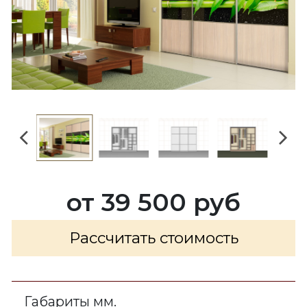
от 39 500 руб
Рассчитать стоимость
Габариты мм.