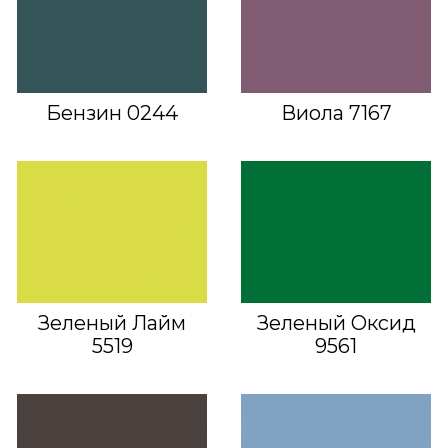
Бензин 0244
Виола 7167
Зеленый Лайм
Зеленый Оксид
5519
9561