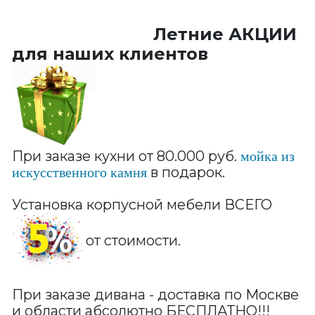
Летние АКЦИИ
для наших клиентов
При заказе кухни от 80.000 руб.
мойка из
в подарок.
искусственного камня
Установка корпусной мебели ВСЕГО
от стоимости.
При заказе дивана - доставка по Москве
и области абсолютно БЕСПЛАТНО!!!