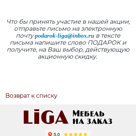
Что бы принять участие в нашей акции,
отправьте письмо на электронную
почту
в тексте
podarok-liga@inbox.ru
письма напишите слово ПОДАРОК и
получите, на Ваш выбор, действующую
акционную скидку.
Возврат к списку