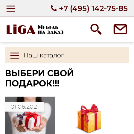
+7 (495) 142-75-85
Наш каталог
ВЫБЕРИ СВОЙ
ПОДАРОК!!!
01.06.2021