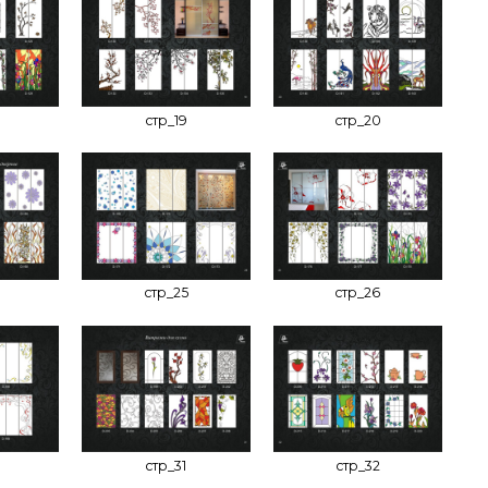
стр_19
стр_20
стр_25
стр_26
стр_31
стр_32