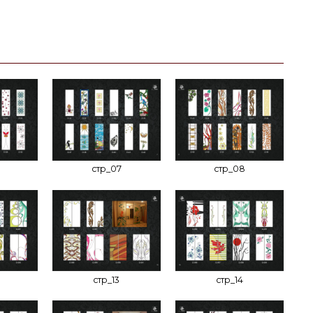
стр_07
стр_08
стр_13
стр_14