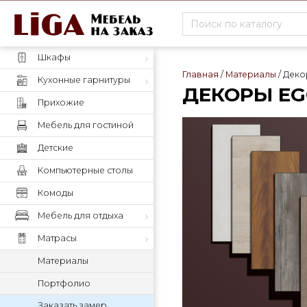
Шкафы
Главная
Материалы
Деко
Кухонные гарнитуры
ДЕКОРЫ EG
Прихожие
Мебель для гостиной
Детские
Компьютерные столы
Комоды
Мебель для отдыха
Матрасы
Материалы
Портфолио
Заказать замер