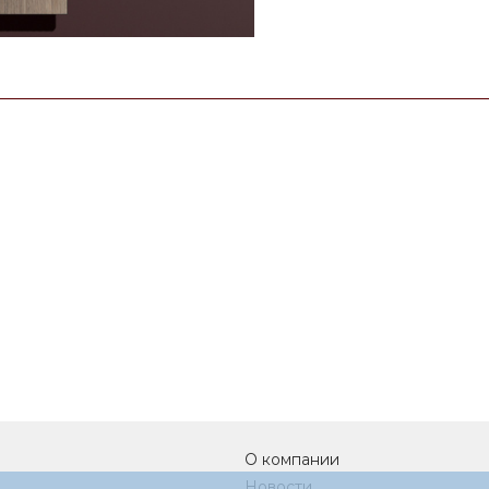
О компании
Новости