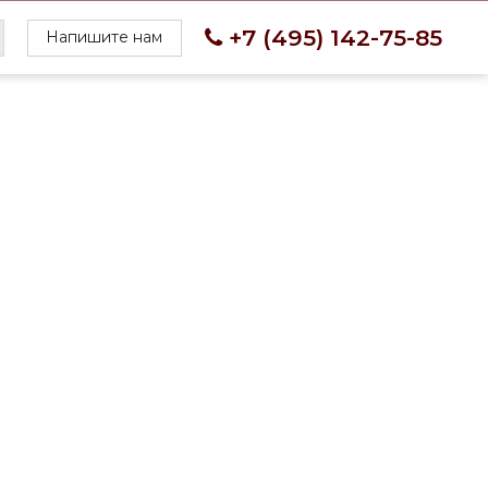
+7 (495) 142-75-85
Напишите нам