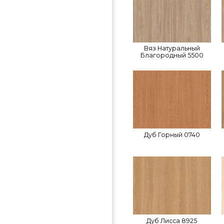
Вяз Натуральный
Благородный 5500
Дуб Горный 0740
Дуб Лисса 8925