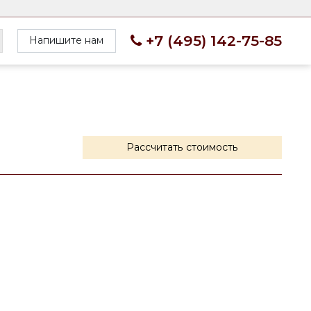
+7 (495) 142-75-85
Напишите нам
Рассчитать стоимость