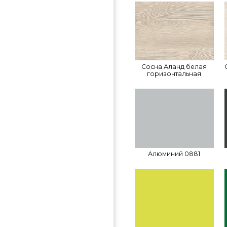
Сосна Аланд белая
горизонтальная
Алюминий 0881