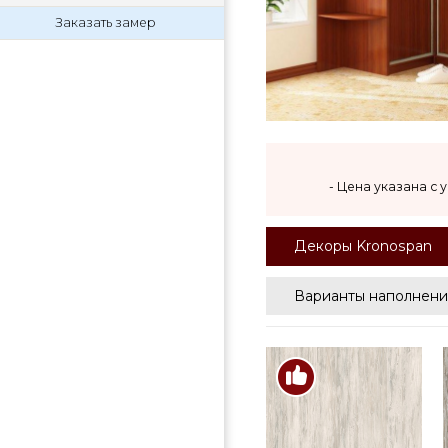
Заказать замер
- Цена указана с
Декоры Kronospan
Варианты наполнени