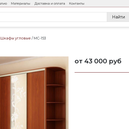
олио
Материалы
Доставка и оплата
Контакты
Найти
Шкафы угловые
МС-153
от 43 000 руб