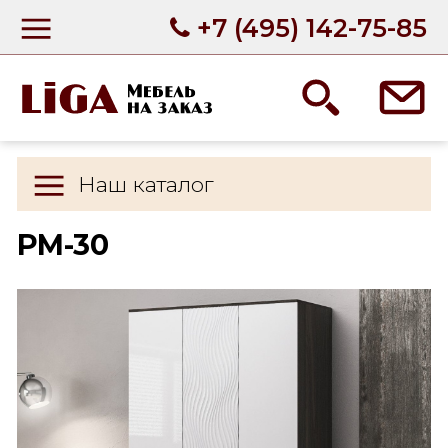
+7 (495) 142-75-85
Наш каталог
РМ-30