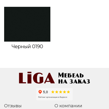
Черный 0190
Отзывы
О компании