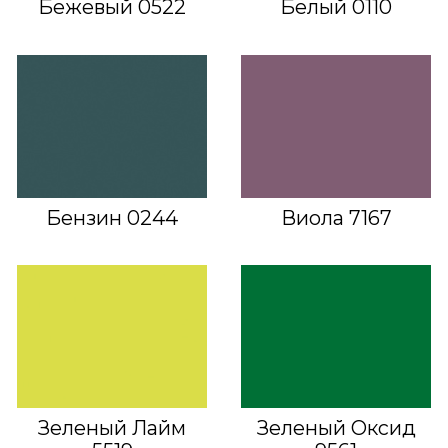
Бежевый 0522
Белый 0110
Бензин 0244
Виола 7167
Зеленый Лайм
Зеленый Оксид