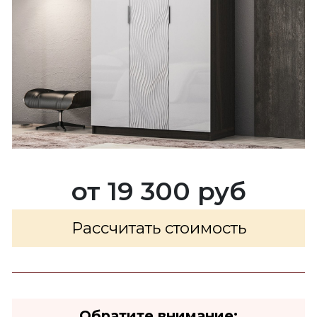
от 19 300 руб
Рассчитать стоимость
Обратите внимание: