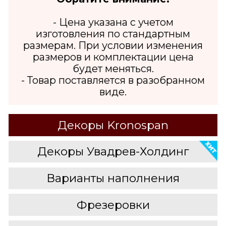
- Цена указана с учетом
изготовления по стандартным
размерам. При условии изменения
размеров и комплектации цена
будет меняться.
- Товар поставляется в разобранном
виде.
Декоры Kronospan
Декоры Увадрев-Холдинг
Варианты наполнения
Фрезеровки