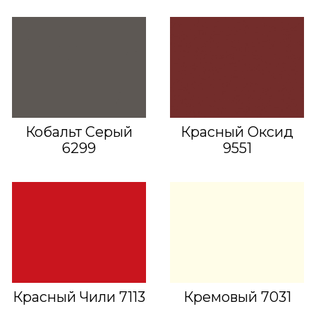
Кобальт Серый
Красный Оксид
6299
9551
Красный Чили 7113
Кремовый 7031