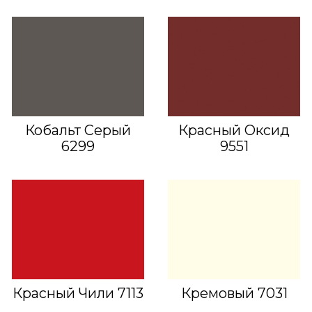
Кобальт Серый
Красный Оксид
6299
9551
Красный Чили 7113
Кремовый 7031