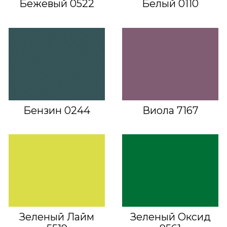
Бежевый 0522
Белый 0110
Бензин 0244
Виола 7167
Зеленый Лайм
Зеленый Оксид