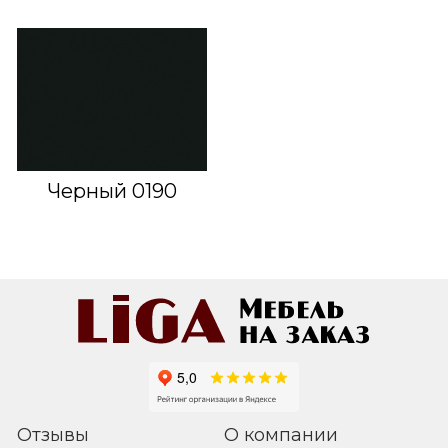
Черный 0190
Отзывы
О компании