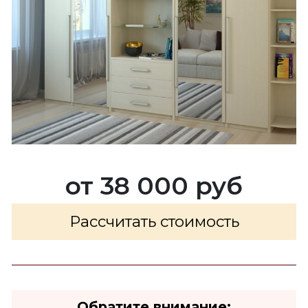
от 38 000 руб
Рассчитать стоимость
Обратите внимание: