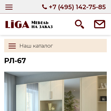
+7 (495) 142-75-85
Наш каталог
РЛ-67