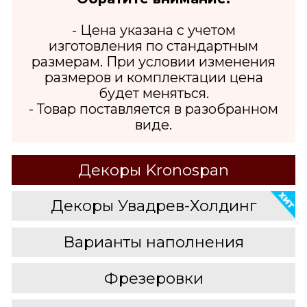
- Цена указана с учетом
изготовления по стандартным
размерам. При условии изменения
размеров и комплектации цена
будет меняться.
- Товар поставляется в разобранном
виде.
Декоры Kronospan
Декоры Увадрев-Холдинг
Варианты наполнения
Фрезеровки