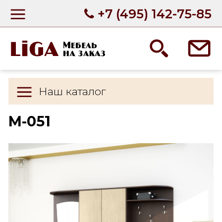
+7 (495) 142-75-85
Наш каталог
М-051