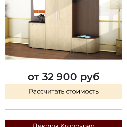
от 32 900 руб
Рассчитать стоимость
Декоры Kronospan