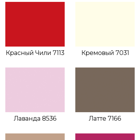
Красный Чили 7113
Кремовый 7031
Лаванда 8536
Латте 7166