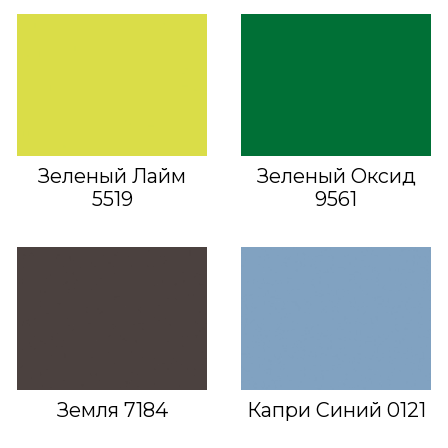
Зеленый Лайм
Зеленый Оксид
5519
9561
Земля 7184
Капри Синий 0121