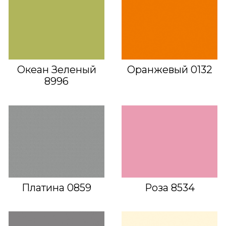
Океан Зеленый
Оранжевый 0132
8996
Платина 0859
Роза 8534