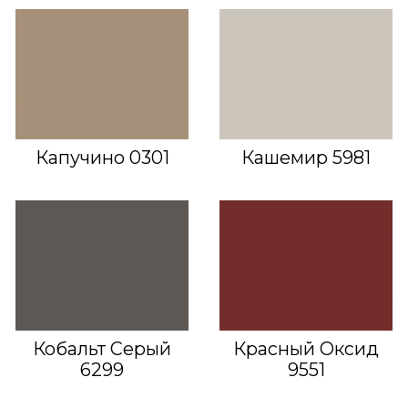
Капучино 0301
Кашемир 5981
Кобальт Серый
Красный Оксид
6299
9551