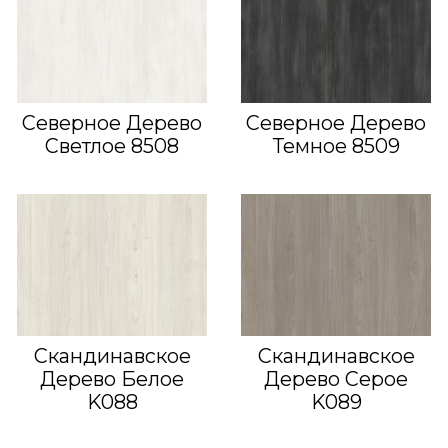
Северное Дерево
Северное Дерево
Светлое 8508
Темное 8509
Скандинавское
Скандинавское
Дерево Белое
Дерево Серое
K088
K089