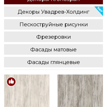
Декоры Увадрев-Холдинг
Пескоструйные рисунки
Фрезеровки
Фасады матовые
Фасады глянцевые