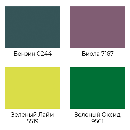
Бензин 0244
Виола 7167
Зеленый Лайм
Зеленый Оксид
5519
9561