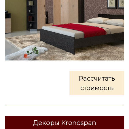
Рассчитать
стоимость
Декоры Kronospan