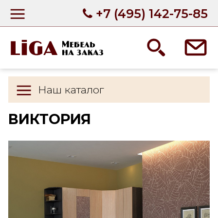
+7 (495) 142-75-85
Наш каталог
ВИКТОРИЯ