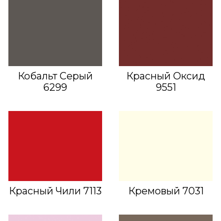
Кобальт Серый
Красный Оксид
6299
9551
Красный Чили 7113
Кремовый 7031