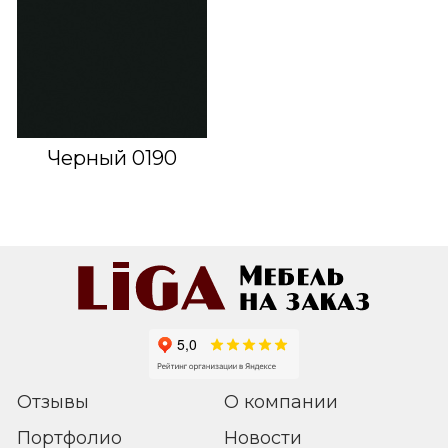
Черный 0190
Отзывы
О компании
Портфолио
Новости