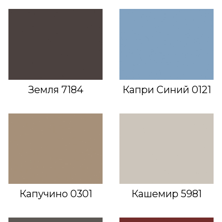
Земля 7184
Капри Синий 0121
Капучино 0301
Кашемир 5981