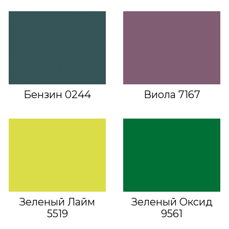
Бензин 0244
Виола 7167
Зеленый Лайм
Зеленый Оксид
5519
9561