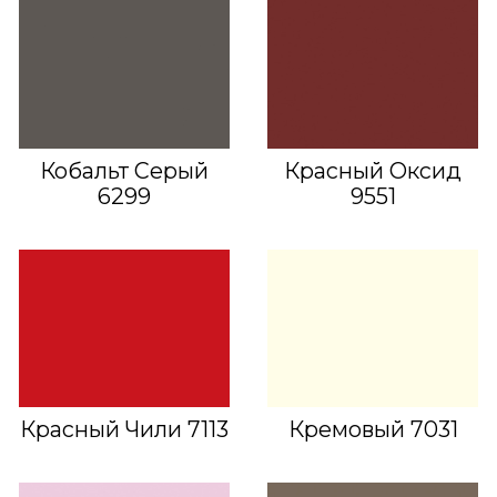
Кобальт Серый
Красный Оксид
6299
9551
Красный Чили 7113
Кремовый 7031