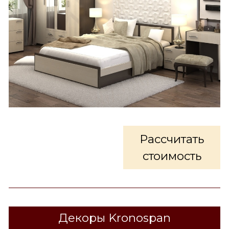
Рассчитать
стоимость
Декоры Kronospan