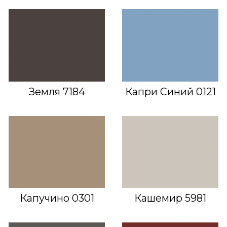
Земля 7184
Капри Синий 0121
Капучино 0301
Кашемир 5981