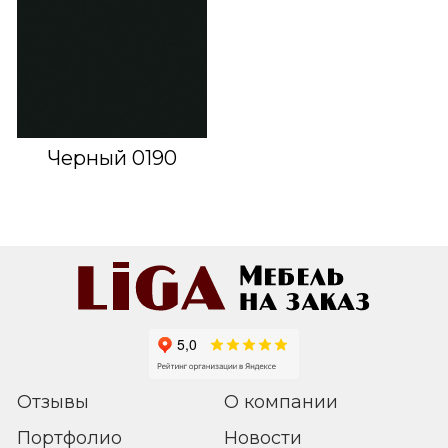
Черный 0190
Отзывы
О компании
Портфолио
Новости