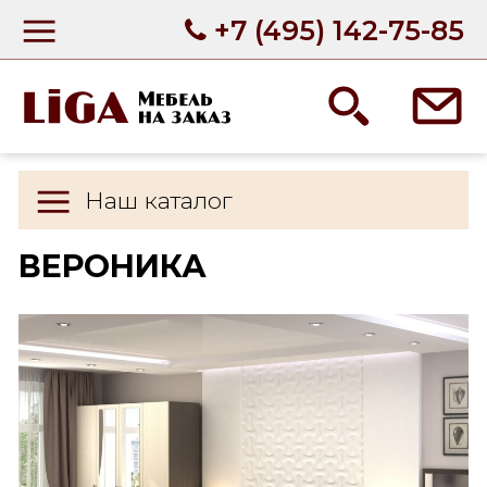
+7 (495) 142-75-85
Наш каталог
ВЕРОНИКА