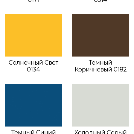
Солнечный Свет
Темный
0134
Коричневый 0182
Темный Синий
Холодный Серый