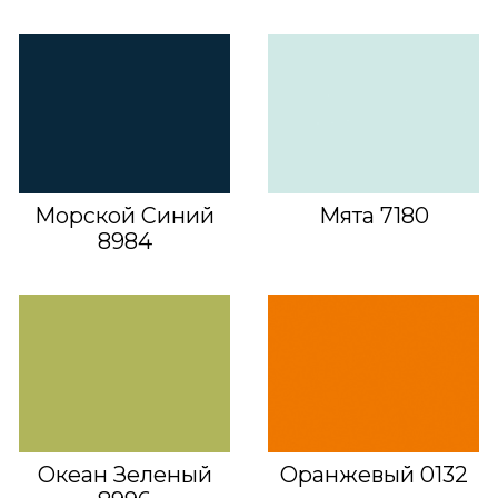
Морской Синий
Мята 7180
8984
Океан Зеленый
Оранжевый 0132