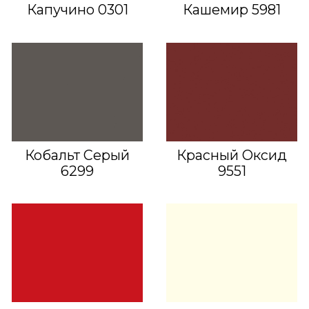
Капучино 0301
Кашемир 5981
Кобальт Серый
Красный Оксид
6299
9551