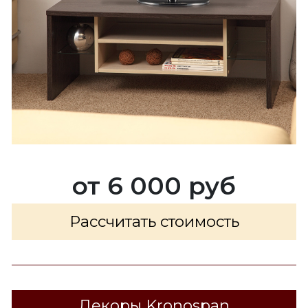
от 6 000 руб
Рассчитать стоимость
Декоры Kronospan