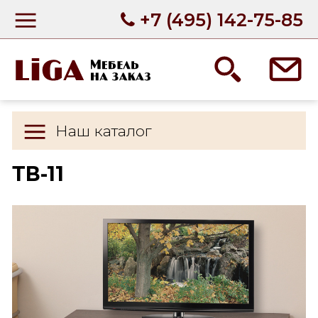
+7 (495) 142-75-85
Наш каталог
ТВ-11