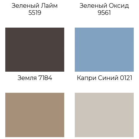
Зеленый Лайм
Зеленый Оксид
5519
9561
Земля 7184
Капри Синий 0121