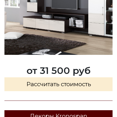
от 31 500 руб
Рассчитать стоимость
Декоры Kronospan