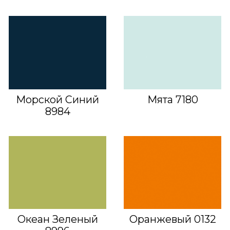
Морской Синий
Мята 7180
8984
Океан Зеленый
Оранжевый 0132