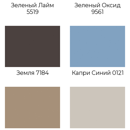
Зеленый Лайм
Зеленый Оксид
5519
9561
Земля 7184
Капри Синий 0121