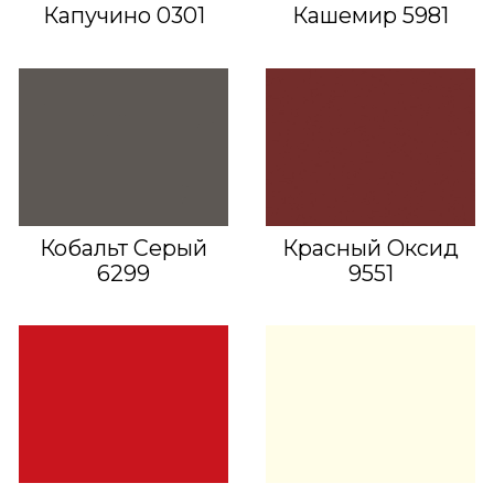
Капучино 0301
Кашемир 5981
Кобальт Серый
Красный Оксид
6299
9551