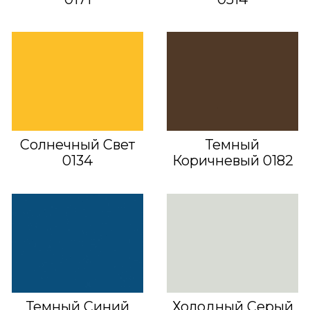
Солнечный Свет
Темный
0134
Коричневый 0182
Темный Синий
Холодный Серый