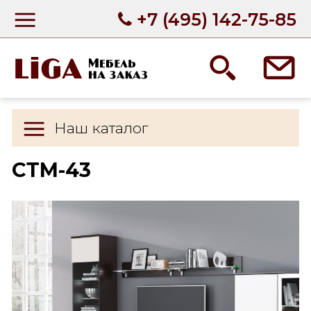
+7 (495) 142-75-85
Наш каталог
СТМ-43