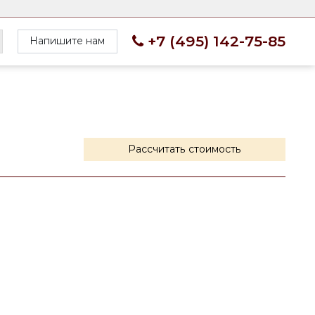
+7 (495) 142-75-85
Напишите нам
Рассчитать стоимость