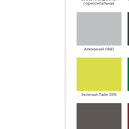
горизонтальная
Алюминий 0881
Зеленый Лайм 5519