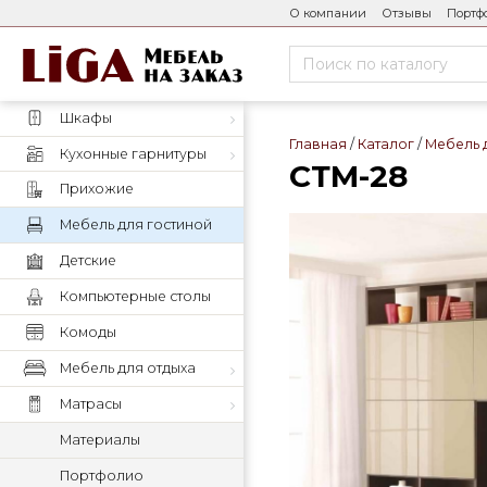
О компании
Отзывы
Портф
Шкафы
Главная
Каталог
Мебель 
Кухонные гарнитуры
СТМ-28
Прихожие
Мебель для гостиной
Детские
Компьютерные столы
Комоды
Мебель для отдыха
Матрасы
Материалы
Портфолио