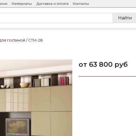
олио
Материалы
Доставка и оплата
Контакты
Найти
для гостиной
СТМ-28
от 63 800 руб