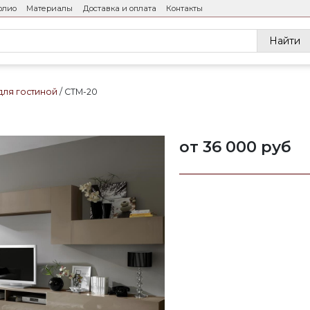
олио
Материалы
Доставка и оплата
Контакты
Найти
для гостиной
СТМ-20
от 36 000 руб