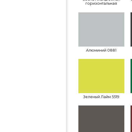
горизонтальная
Алюминий 0881
Зеленый Лайм 5519