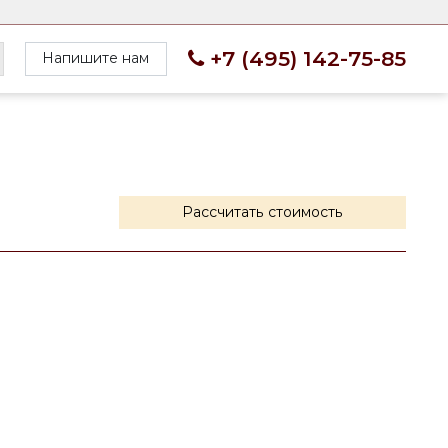
+7 (495) 142-75-85
Напишите нам
Рассчитать стоимость