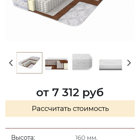
от 7 312 руб
Рассчитать стоимость
Высота:
160 мм.