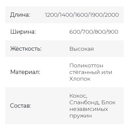
Длина:
1200/1400/1600/1900/2000
Ширина:
600/700/800/900
Жёсткость:
Высокая
Поликоттон
Материал:
стёганный или
Хлопок
Кокос,
Спанбонд, Блок
Состав:
независимых
пружин