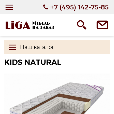
+7 (495) 142-75-85
Наш каталог
KIDS NATURAL