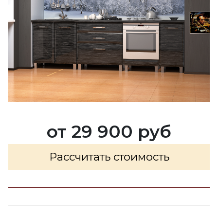
от 29 900 руб
Рассчитать стоимость