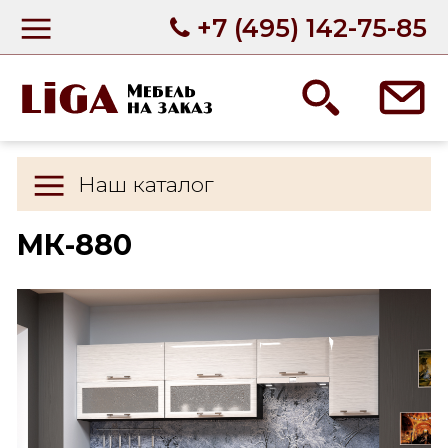
+7 (495) 142-75-85
Наш каталог
МК-880