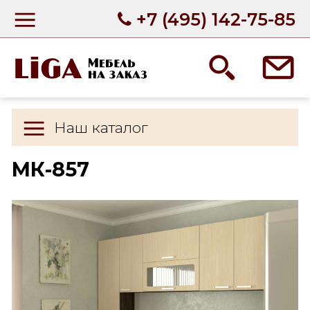
+7 (495) 142-75-85
Наш каталог
МК-857