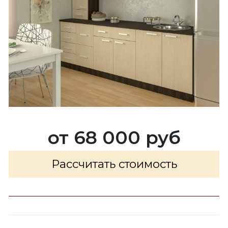
от 68 000 руб
Рассчитать стоимость