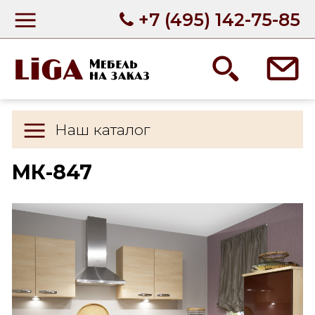
+7 (495) 142-75-85
Наш каталог
МК-847