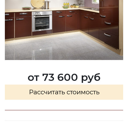
от 73 600 руб
Рассчитать стоимость