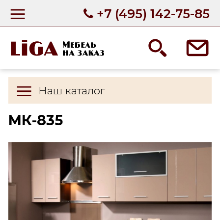
+7 (495) 142-75-85
Наш каталог
МК-835