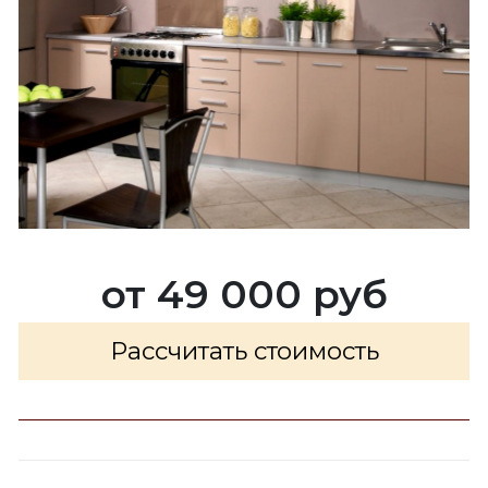
от 49 000 руб
Рассчитать стоимость