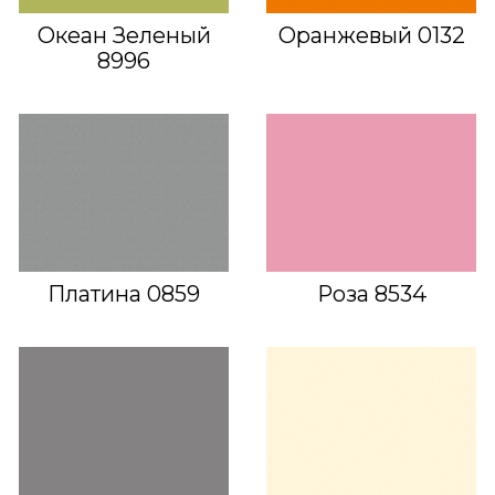
Океан Зеленый
Оранжевый 0132
8996
Платина 0859
Роза 8534