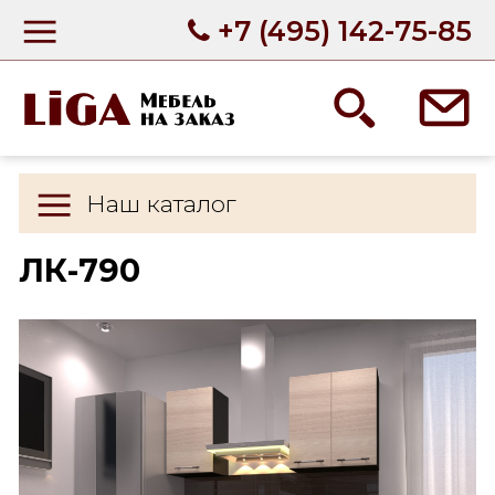
+7 (495) 142-75-85
Наш каталог
ЛК-790