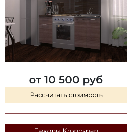
от 10 500 руб
Рассчитать стоимость
Декоры Kronospan