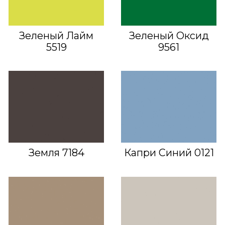
Зеленый Лайм
Зеленый Оксид
5519
9561
Земля 7184
Капри Синий 0121