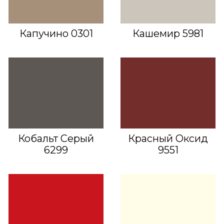
Капучино 0301
Кашемир 5981
Кобальт Серый
Красный Оксид
6299
9551