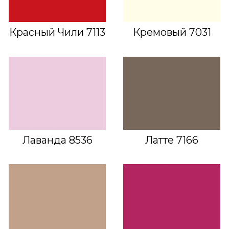
Красный Чили 7113
Кремовый 7031
Лаванда 8536
Латте 7166