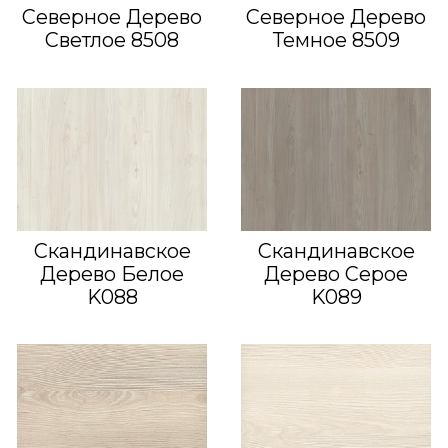
Северное Дерево
Северное Дерево
Светлое 8508
Темное 8509
Скандинавское
Скандинавское
Дерево Белое
Дерево Серое
K088
K089