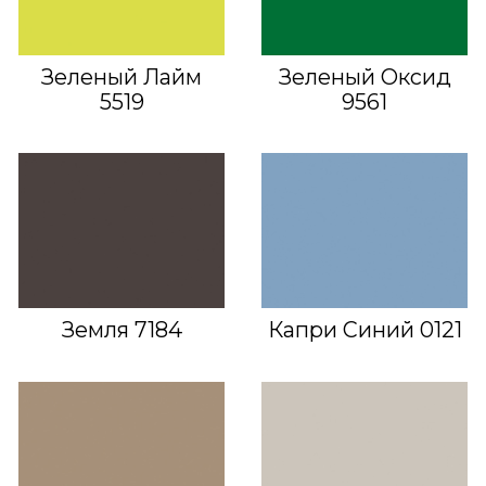
Зеленый Лайм
Зеленый Оксид
5519
9561
Земля 7184
Капри Синий 0121