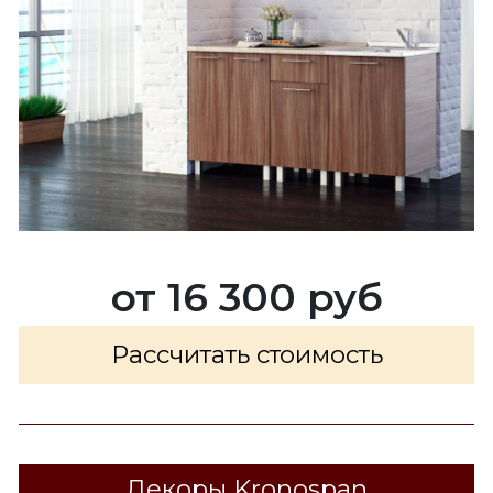
от 16 300 руб
Рассчитать стоимость
Декоры Kronospan