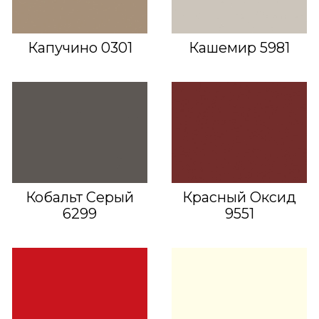
Капучино 0301
Кашемир 5981
Кобальт Серый
Красный Оксид
6299
9551