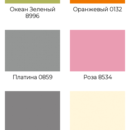
Океан Зеленый
Оранжевый 0132
8996
Платина 0859
Роза 8534