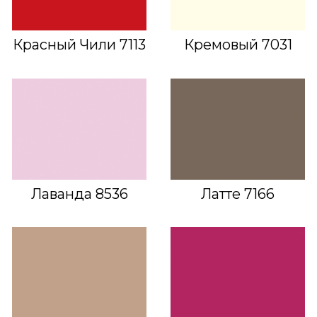
Красный Чили 7113
Кремовый 7031
Лаванда 8536
Латте 7166