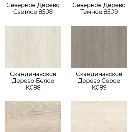
Северное Дерево
Северное Дерево
Светлое 8508
Темное 8509
Скандинавское
Скандинавское
Дерево Белое
Дерево Серое
K088
K089