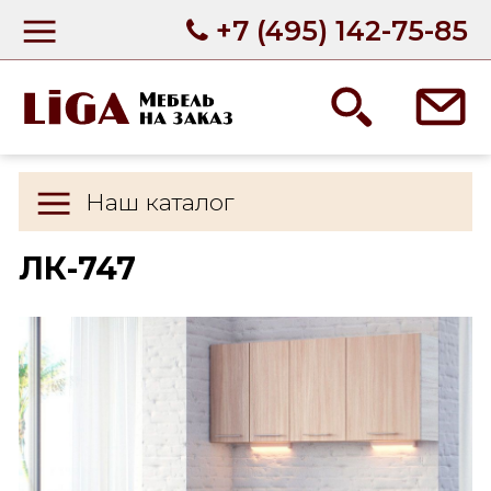
+7 (495) 142-75-85
Наш каталог
ЛК-747