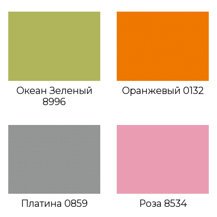
Океан Зеленый
Оранжевый 0132
8996
Платина 0859
Роза 8534