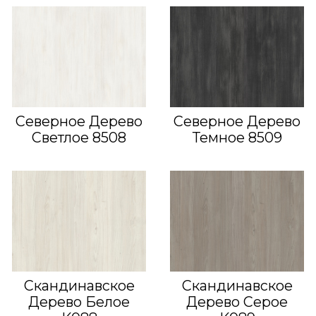
Северное Дерево
Северное Дерево
Светлое 8508
Темное 8509
Скандинавское
Скандинавское
Дерево Белое
Дерево Серое