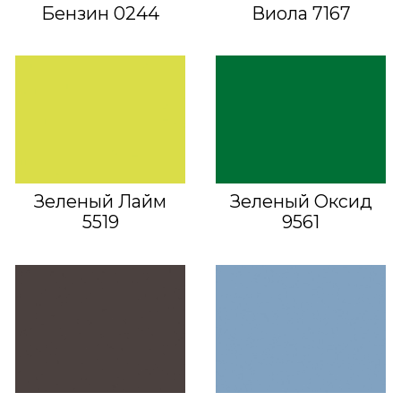
Бензин 0244
Виола 7167
Зеленый Лайм
Зеленый Оксид
5519
9561