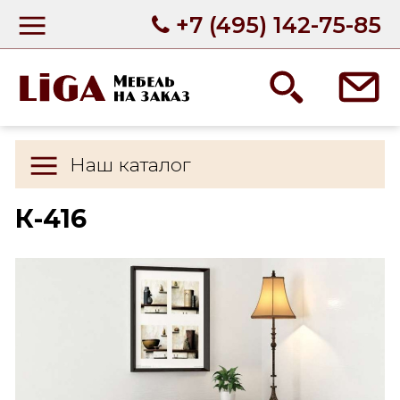
+7 (495) 142-75-85
Наш каталог
К-416