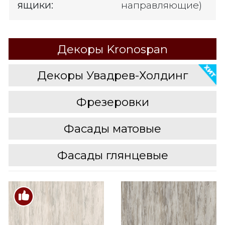
ящики:
направляющие)
Декоры Kronospan
Декоры Увадрев-Холдинг
Фрезеровки
Фасады матовые
Фасады глянцевые