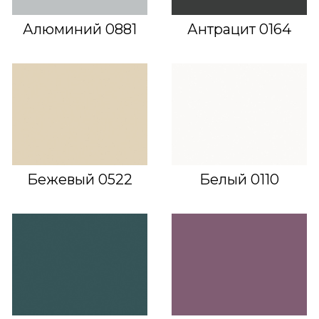
Алюминий 0881
Антрацит 0164
Бежевый 0522
Белый 0110