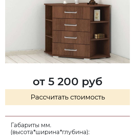
от 5 200 руб
Рассчитать стоимость
Габариты мм.
(высота*ширина*глубина):