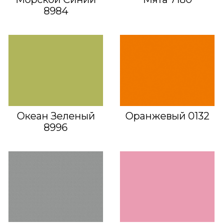
8984
Океан Зеленый
Оранжевый 0132
8996