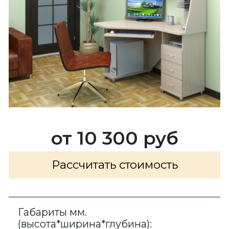
от 10 300 руб
Рассчитать стоимость
Габариты мм.
(высота*ширина*глубина):