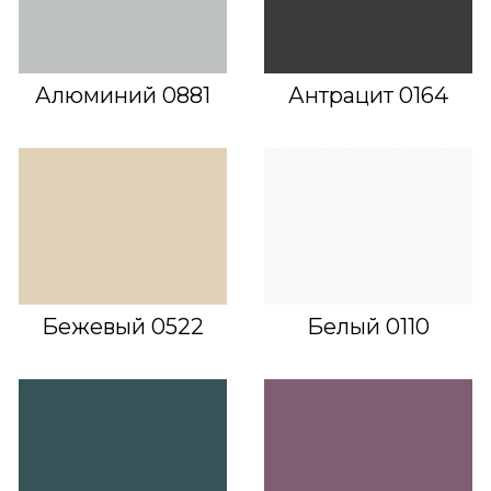
Алюминий 0881
Антрацит 0164
Бежевый 0522
Белый 0110