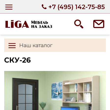
+7 (495) 142-75-85
Наш каталог
СКУ-26