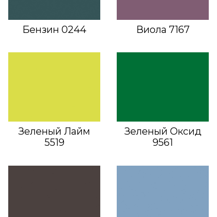
Бензин 0244
Виола 7167
Зеленый Лайм
Зеленый Оксид
5519
9561