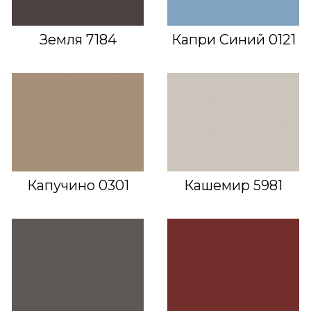
Земля 7184
Капри Синий 0121
Капучино 0301
Кашемир 5981