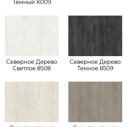
Темный K009
Северное Дерево
Северное Дерево
Светлое 8508
Темное 8509