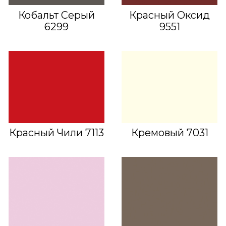
Кобальт Серый
Красный Оксид
6299
9551
Красный Чили 7113
Кремовый 7031