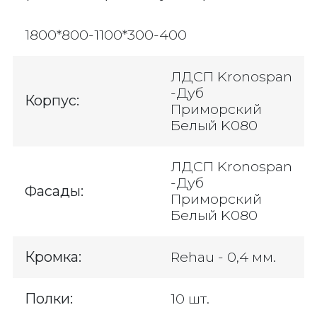
1800*800-1100*300-400
ЛДСП Kronospan
-Дуб
Корпус:
Приморский
Белый K080
ЛДСП Kronospan
-Дуб
Фасады:
Приморский
Белый K080
Кромка:
Rehau - 0,4 мм.
Полки:
10 шт.