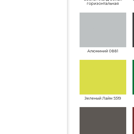
горизонтальная
Алюминий 0881
Зеленый Лайм 5519