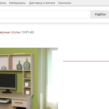
олио
Материалы
Доставка и оплата
Контакты
Найти
ерные столы
СКП-60