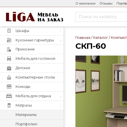
О компании
Отзывы
Портф
Шкафы
Главная
Каталог
Компьют
Кухонные гарнитуры
СКП-60
Прихожие
Мебель для гостиной
Детские
Компьютерные столы
Комоды
Мебель для отдыха
Матрасы
Материалы
Портфолио