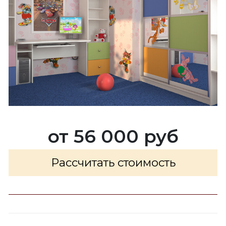
от 56 000 руб
Рассчитать стоимость