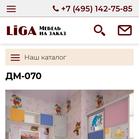
+7 (495) 142-75-85
Наш каталог
ДМ-070