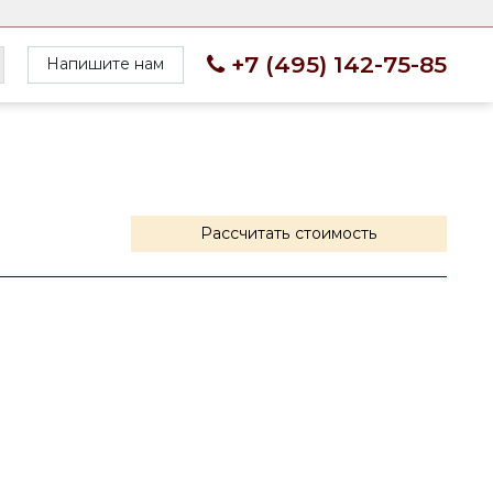
+7 (495) 142-75-85
Напишите нам
Рассчитать стоимость