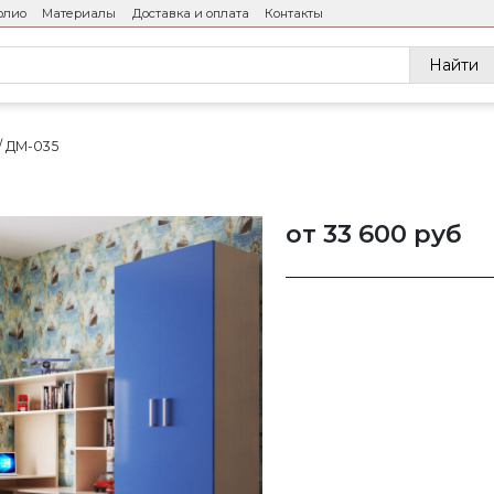
олио
Материалы
Доставка и оплата
Контакты
Найти
ДМ-035
от 33 600 руб