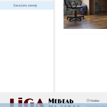
Заказать замер
Отзывы
Портфолио