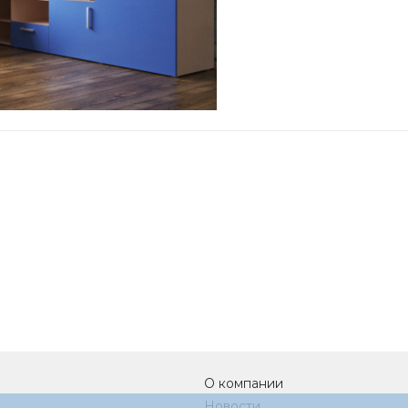
О компании
Новости