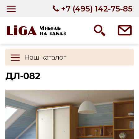
+7 (495) 142-75-85
Наш каталог
ДЛ-082