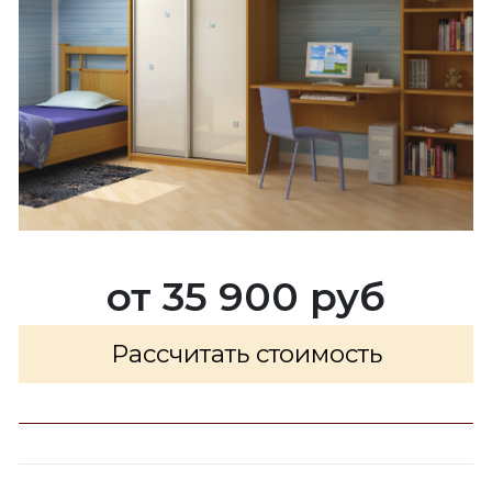
от 35 900 руб
Рассчитать стоимость